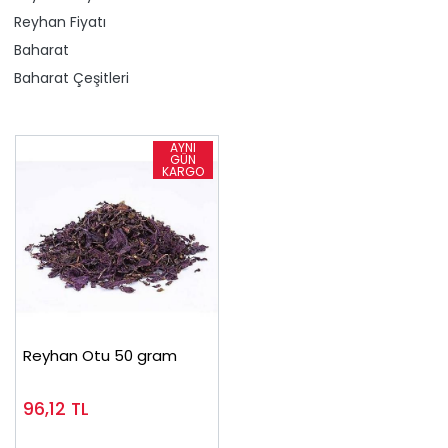
Reyhan Fiyatı
Baharat
Baharat Çeşitleri
Reyhan Otu 50 gram
96,12
TL