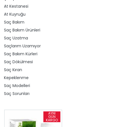
At Kestanesi
At Kuyruğu
Saç Bakım
Saç Bakım Ürünleri
Saç Uzatma
Saçlarım Uzamıyor
Saç Bakım Kürleri
Saç Dökülmesi
Saç Kıran
Kepeklenme
Saç Modelleri
Saç Sorunları