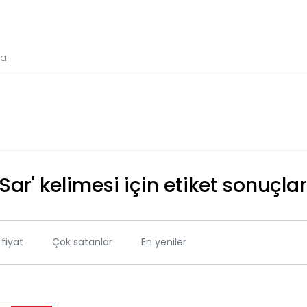
'Sar' kelimesi için etiket sonuçlar
fiyat
Çok satanlar
En yeniler