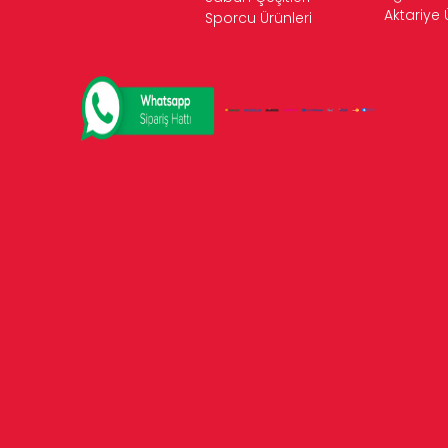
Aktariye 
Sporcu Ürünleri