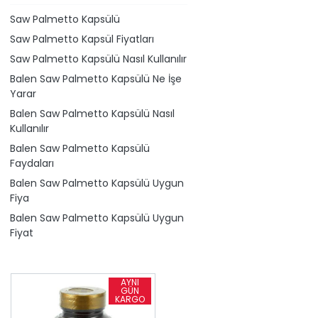
Saw Palmetto Kapsülü
Saw Palmetto Kapsül Fiyatları
Saw Palmetto Kapsülü Nasıl Kullanılır
Balen Saw Palmetto Kapsülü Ne İşe
Yarar
Balen Saw Palmetto Kapsülü Nasıl
Kullanılır
Balen Saw Palmetto Kapsülü
Faydaları
Balen Saw Palmetto Kapsülü Uygun
Fiya
Balen Saw Palmetto Kapsülü Uygun
Fiyat