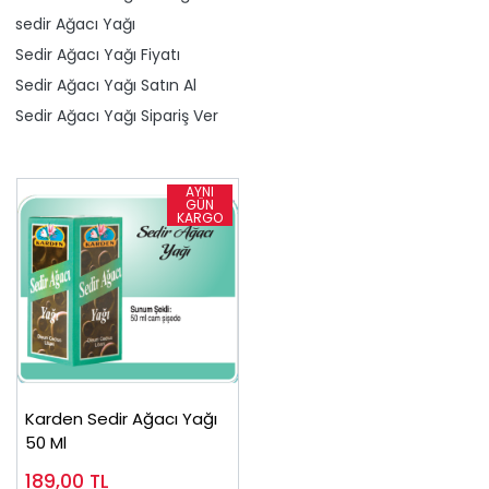
​sedir Ağacı Yağı
Sedir Ağacı Yağı Fiyatı
Sedir Ağacı Yağı Satın Al
Sedir Ağacı Yağı Sipariş Ver
Karden Sedir Ağacı Yağı
50 Ml
189,00
TL