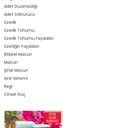
Adet Düzensizliği
Adet Söktürücü
Üzerlik
Üzerlik Tohumu
Üzerlik Tohumu Faydaları
Üzerliğin Faydaları
Bitkisel Macun
Macun
Şifalı Macun
Sinir Sistemi
Regl
Cinsel Güç