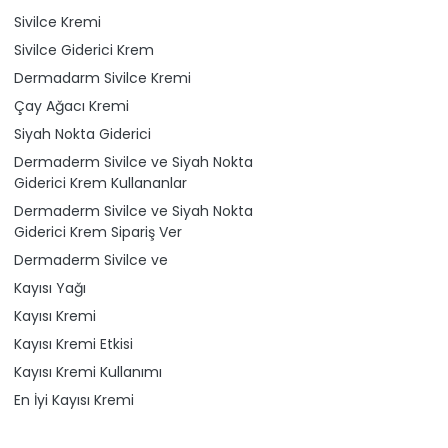
Sivilce Kremi
Sivilce Giderici Krem
Dermadarm Sivilce Kremi
Çay Ağacı Kremi
Siyah Nokta Giderici
Dermaderm Sivilce ve Siyah Nokta
Giderici Krem Kullananlar
Dermaderm Sivilce ve Siyah Nokta
Giderici Krem Sipariş Ver
Dermaderm Sivilce ve
Kayısı Yağı
Kayısı Kremi
Kayısı Kremi Etkisi
Kayısı Kremi Kullanımı
En İyi Kayısı Kremi