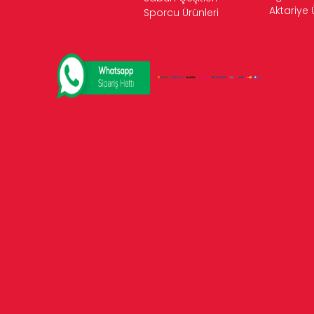
Aktariye 
Sporcu Ürünleri