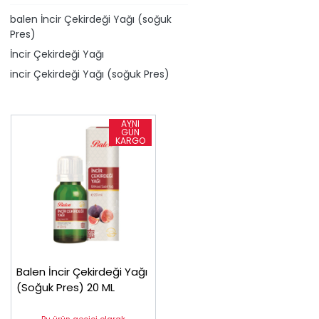
​balen İncir Çekirdeği Yağı (soğuk
Pres)
İncir Çekirdeği Yağı
​incir Çekirdeği Yağı (soğuk Pres)
Balen İncir Çekirdeği Yağı
(Soğuk Pres) 20 ML