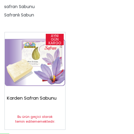
​safran Sabunu
Safranlı Sabun
Karden Safran Sabunu
Bu ürün geçici olarak
temin edilememektedir.