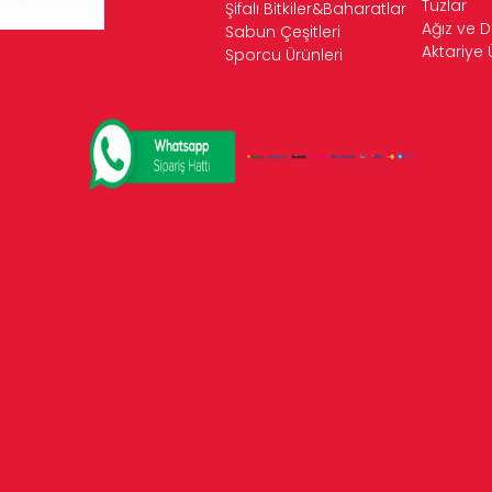
Tuzlar
Şifalı Bitkiler&Baharatlar
Ağız ve D
Sabun Çeşitleri
Aktariye 
Sporcu Ürünleri