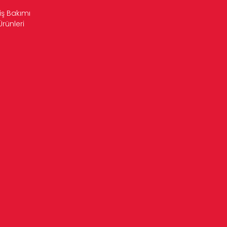
iş Bakımı
Ürünleri