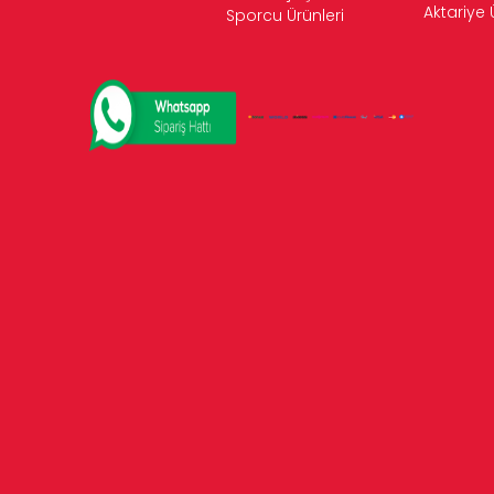
Aktariye 
Sporcu Ürünleri