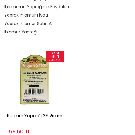
Ihlamurun Yaprağının Faydaları
Yaprak Ihlamur Fiyatı
Yaprak Ihlamur Satın Al
Ihlamur Yaprağı
Ihlamur Yaprağı 35 Gram
156,60
TL