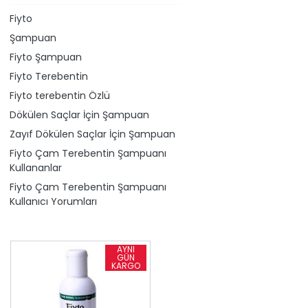
Fiyto
Şampuan
Fiyto Şampuan
Fiyto Terebentin
Fiyto ​terebentin Özlü
Dökülen Saçlar İçin Şampuan
Zayıf Dökülen Saçlar İçin Şampuan
Fiyto Çam Terebentin Şampuanı
Kullananlar
Fiyto Çam Terebentin Şampuanı
Kullanıcı Yorumları