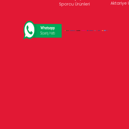
Aktariye 
Sporcu Ürünleri