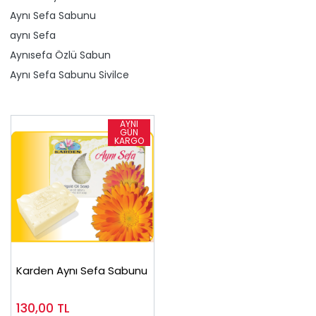
Aynı Sefa Sabunu
​aynı Sefa
Aynısefa Özlü Sabun
Aynı Sefa Sabunu Sivilce
Karden Aynı Sefa Sabunu
130,00
TL